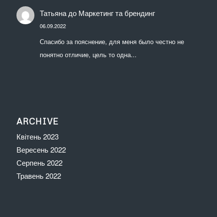
Татьяна
до
Маркетинг та брендинг
06.09.2022
Спасибо за пояснение, для меня было честно не
понятно отличие, цель то одна...
ARCHIVE
Квітень 2023
Вересень 2022
Серпень 2022
Травень 2022