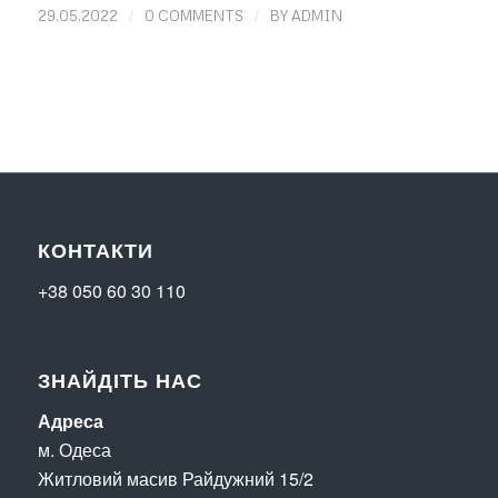
/
/
29.05.2022
0 COMMENTS
BY
ADMIN
КОНТАКТИ
+38 050 60 30 110
ЗНАЙДІТЬ НАС
Адреса
м. Одеса
Житловий масив Райдужний 15/2