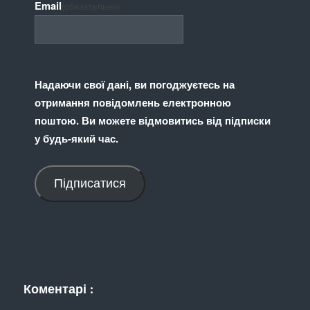
Email
(обязательно)
Надаючи свої дані, ви погоджуєтесь на
отримання повідомлень електронною
поштою. Ви можете відмовитись від підписки
у будь-який час.
Підписатися
Коментарі :