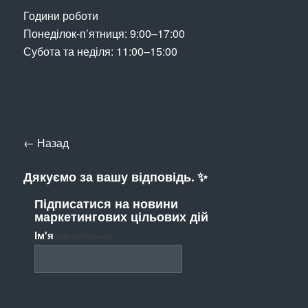
Години роботи
Понеділок-п’ятниця: 9:00–17:00
Субота та неділя: 11:00–15:00
← Назад
Дякуємо за вашу відповідь. ✨
Підписатися на новини
маркетингових цільових дій
Ім'я
(обязательно)