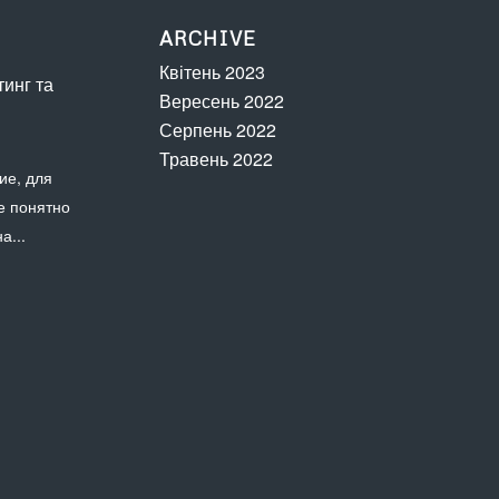
ARCHIVE
Квітень 2023
инг та
Вересень 2022
Серпень 2022
Травень 2022
ие, для
е понятно
а...