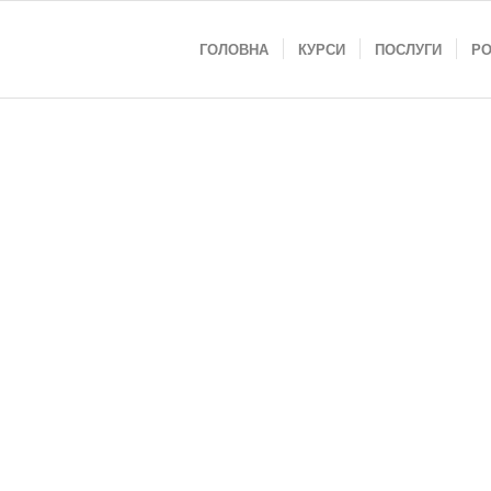
ГОЛОВНА
КУРСИ
ПОСЛУГИ
Р