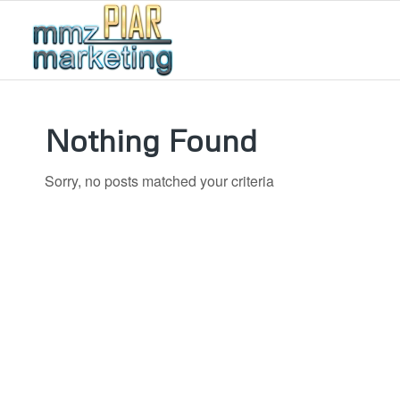
Nothing Found
Sorry, no posts matched your criteria