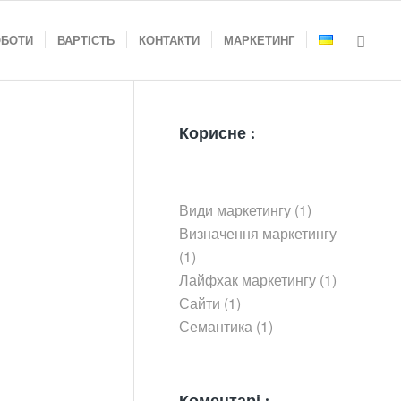
ОБОТИ
ВАРТІСТЬ
КОНТАКТИ
МАРКЕТИНГ
Корисне :
Види маркетингу
(1)
Визначення маркетингу
(1)
Лайфхак маркетингу
(1)
Сайти
(1)
Семантика
(1)
Коментарі :