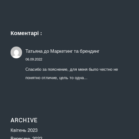
Коментарі :
Татьяна
до
Маркетинг та брендинг
06.09.2022
Спасибо за пояснение, для меня было честно не
понятно отличие, цель то одна...
ARCHIVE
Квітень 2023
Вересень 2022