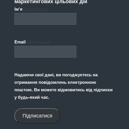
маркетингових цільових дій
Ім'я
(обязательно)
Email
(обязательно)
Надаючи свої дані, ви погоджуєтесь на
отримання повідомлень електронною
поштою. Ви можете відмовитись від підписки
у будь-який час.
Підписатися