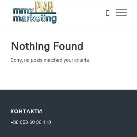
Nothing Found
Sorry, no posts matched your criteria
КОНТАКТИ
+38 050 60 30 110