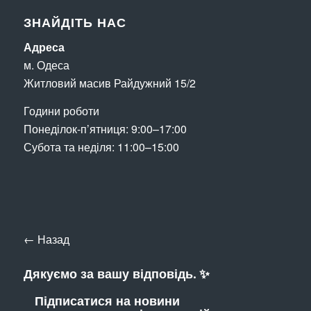
ЗНАЙДІТЬ НАС
Адреса
м. Одеса
Житловий масив Райдужний 15/2
Години роботи
Понеділок-п’ятниця: 9:00–17:00
Субота та неділя: 11:00–15:00
← Назад
Дякуємо за вашу відповідь. ✨
Підписатися на новини