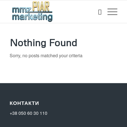
Nothing Found
Sorry, no posts matched your criteria
КОНТАКТИ
+38 050 60 30 110