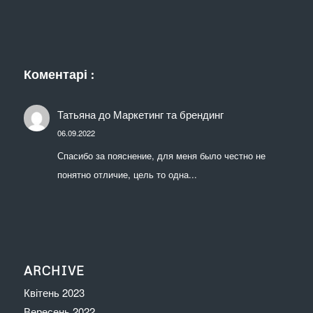
Коментарі :
Татьяна
до
Маркетинг та брендинг
06.09.2022
Спасибо за пояснение, для меня было честно не
понятно отличие, цель то одна...
ARCHIVE
Квітень 2023
Вересень 2022