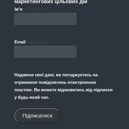
маркетингових цільових дій
Ім'я
(обязательно)
Email
(обязательно)
Надаючи свої дані, ви погоджуєтесь на
отримання повідомлень електронною
поштою. Ви можете відмовитись від підписки
у будь-який час.
Підписатися