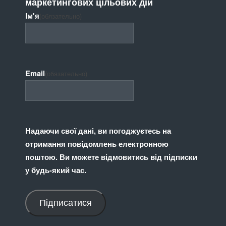
маркетингових цільових дій
Ім'я
(обязательно)
Email
(обязательно)
Надаючи свої дані, ви погоджуєтесь на
отримання повідомлень електронною
поштою. Ви можете відмовитись від підписки
у будь-який час.
Підписатися