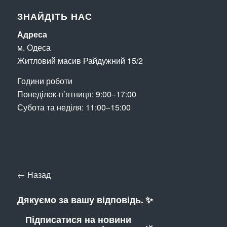
ЗНАЙДІТЬ НАС
Адреса
м. Одеса
Житловий масив Райдужний 15/2
Години роботи
Понеділок-п’ятниця: 9:00–17:00
Субота та неділя: 11:00–15:00
← Назад
Дякуємо за вашу відповідь. ✨
Підписатися на новини