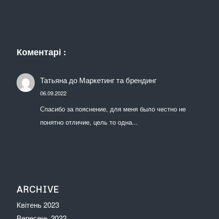
Коментарі :
Татьяна
до
Маркетинг та брендинг
06.09.2022
Спасибо за пояснение, для меня было честно не
понятно отличие, цель то одна...
ARCHIVE
Квітень 2023
Вересень 2022