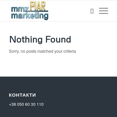
Nothing Found
Sorry, no posts matched your criteria
КОНТАКТИ
+38 050 60 30 110