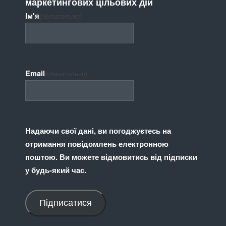
маркетингових цільових дій
Ім'я
(обязательно)
Email
(обязательно)
Надаючи свої дані, ви погоджуєтесь на
отримання повідомлень електронною
поштою. Ви можете відмовитись від підписки
у будь-який час.
Підписатися