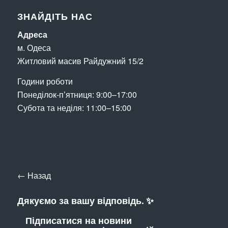
ЗНАЙДІТЬ НАС
Адреса
м. Одеса
Житловий масив Райдужний 15/2
Години роботи
Понеділок-п’ятниця: 9:00–17:00
Субота та неділя: 11:00–15:00
← Назад
Дякуємо за вашу відповідь. ✨
Підписатися на новини