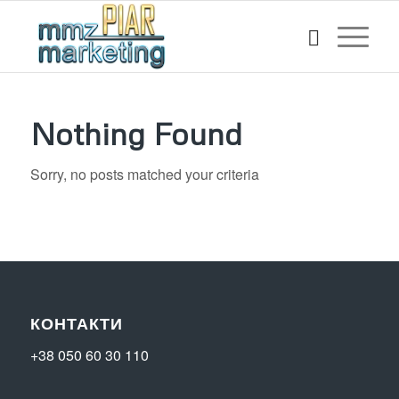
Nothing Found
Sorry, no posts matched your criteria
КОНТАКТИ
+38 050 60 30 110